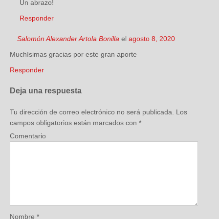
Un abrazo!
Responder
Salomón Alexander Artola Bonilla
el
agosto 8, 2020
Muchísimas gracias por este gran aporte
Responder
Deja una respuesta
Tu dirección de correo electrónico no será publicada.
Los
campos obligatorios están marcados con
*
Comentario
Nombre
*