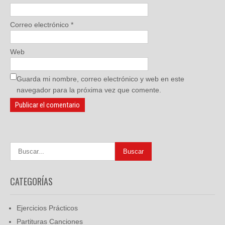
Correo electrónico
*
Web
Guarda mi nombre, correo electrónico y web en este
navegador para la próxima vez que comente.
CATEGORÍAS
Ejercicios Prácticos
Partituras Canciones