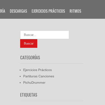
ERÍA
DESCARGAS
EJERCICIOS PRÁCTICOS
RITMOS
CATEGORÍAS
Ejercicios Prácticos
Partituras Canciones
PichuDrummer
ETIQUETAS