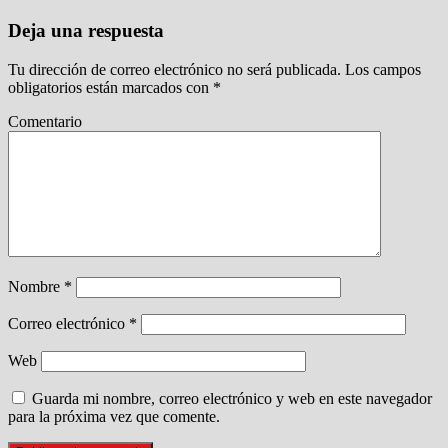
Deja una respuesta
Tu dirección de correo electrónico no será publicada.
Los campos
obligatorios están marcados con
*
Comentario
Nombre
*
Correo electrónico
*
Web
Guarda mi nombre, correo electrónico y web en este navegador
para la próxima vez que comente.