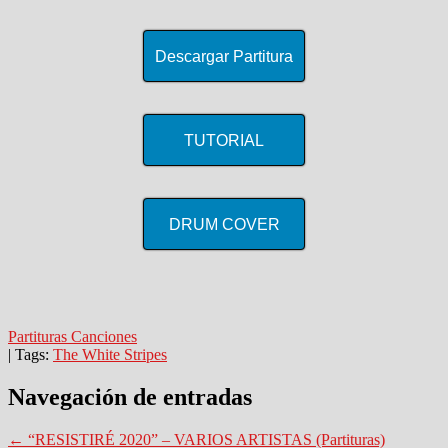
Descargar Partitura
TUTORIAL
DRUM COVER
Partituras Canciones
| Tags:
The White Stripes
Navegación de entradas
←
“RESISTIRÉ 2020” – VARIOS ARTISTAS (Partituras)