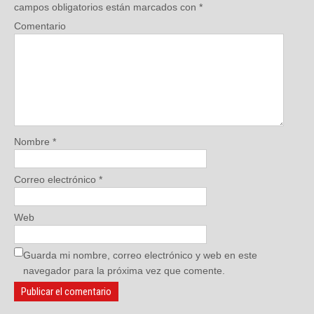
campos obligatorios están marcados con
*
Comentario
Nombre
*
Correo electrónico
*
Web
Guarda mi nombre, correo electrónico y web en este
navegador para la próxima vez que comente.