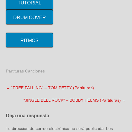
TUTORIAL
DRUM COVER
RITMOS
Partituras Canciones
←
“FREE FALLING” – TOM PETTY (Partituras)
“JINGLE BELL ROCK” – BOBBY HELMS (Partituras)
→
Deja una respuesta
Tu dirección de correo electrónico no será publicada.
Los