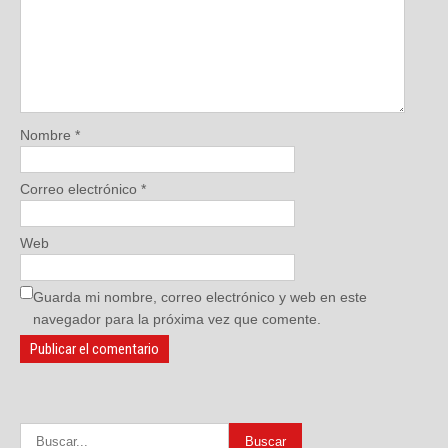
Nombre
*
Correo electrónico
*
Web
Guarda mi nombre, correo electrónico y web en este
navegador para la próxima vez que comente.