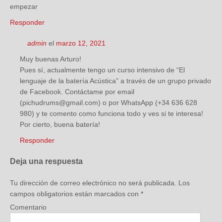
empezar
Responder
admin
el
marzo 12, 2021
Muy buenas Arturo!
Pues sí, actualmente tengo un curso intensivo de “El
lenguaje de la batería Acústica” a través de un grupo privado
de Facebook. Contáctame por email
(pichudrums@gmail.com) o por WhatsApp (+34 636 628
980) y te comento como funciona todo y ves si te interesa!
Por cierto, buena batería!
Responder
Deja una respuesta
Tu dirección de correo electrónico no será publicada.
Los
campos obligatorios están marcados con
*
Comentario