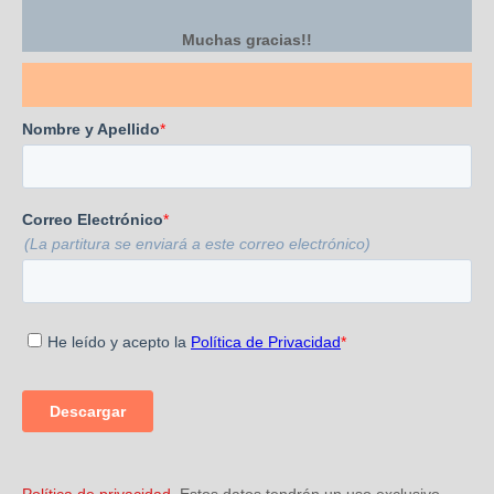
Muchas gracias!!